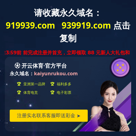
首页
mksport
新闻资讯