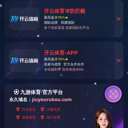
首页
车间机器
发布时间：2023-02-