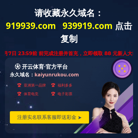
首页
mksport
新闻资讯