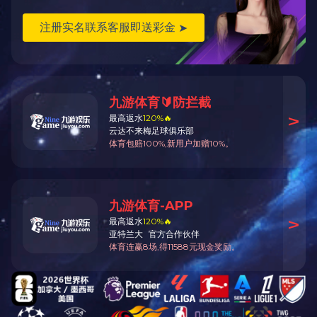
上一篇 >
mksport