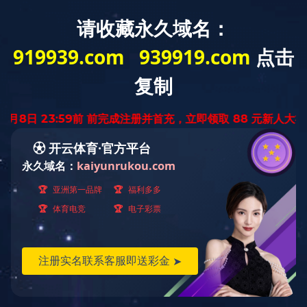
首页
mksport
新闻资讯