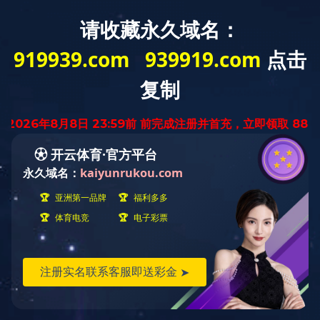
首页
mksport
新闻资讯