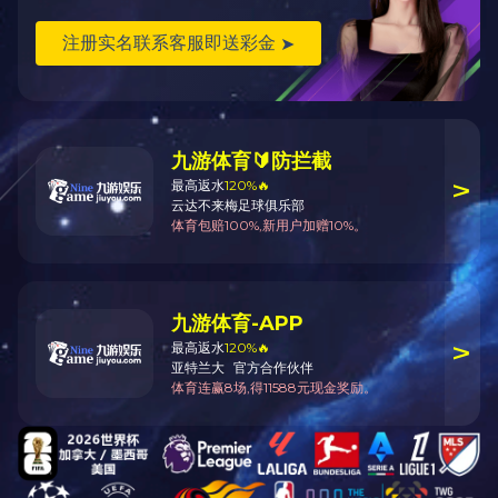
上一篇 >
mksport
下一篇 >
mksport